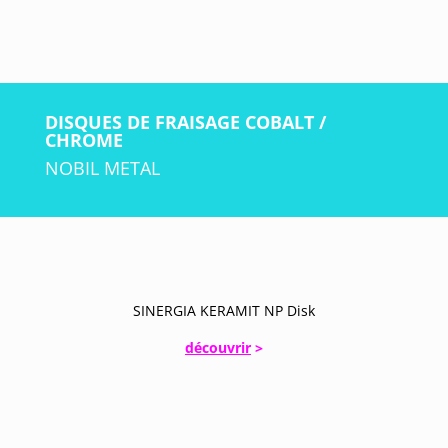
DISQUES DE FRAISAGE COBALT /
CHROME
NOBIL METAL
SINERGIA KERAMIT NP Disk
découvrir
>