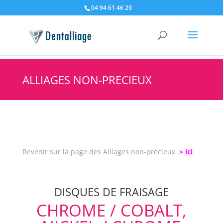
04 94 61 46 29
ALLIAGES NON-PRECIEUX
Revenir sur la page des Alliages non-précieux
>
ici
DISQUES DE FRAISAGE
CHROME / COBALT,