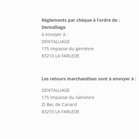
Règlements par chèque à l’ordre de :
Dentalliage
à envoyer à :
DENTALLIAGE
175 impasse du genièvre
83210 LA FARLEDE
Les retours marchandises sont à envoyer à :
DENTALLIAGE
175 Impasse du Genièvre
ZI Bec de Canard
83210 LA FARLEDE