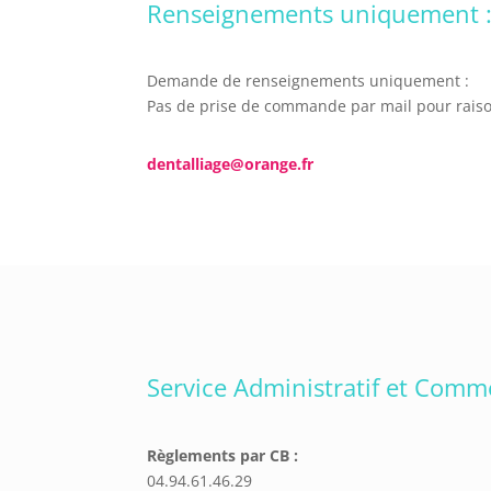
Renseignements uniquement 
Demande de renseignements uniquement :
Pas de prise de commande par mail pour raiso
dentalliage@orange.fr
Service Administratif et Comm
Règlements par CB :
04.94.61.46.29