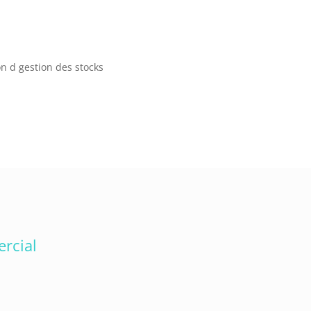
:
n d gestion des stocks
ercial