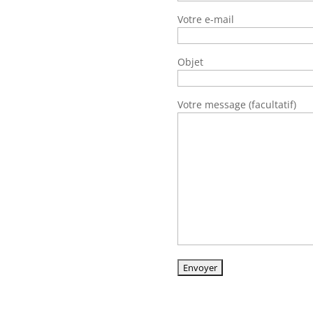
Votre e-mail
Objet
Votre message (facultatif)