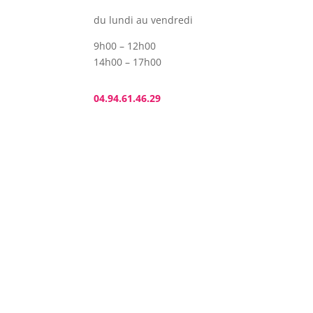
du lundi au vendredi
9h00 – 12h00
14h00 – 17h00
04.94.61.46.29