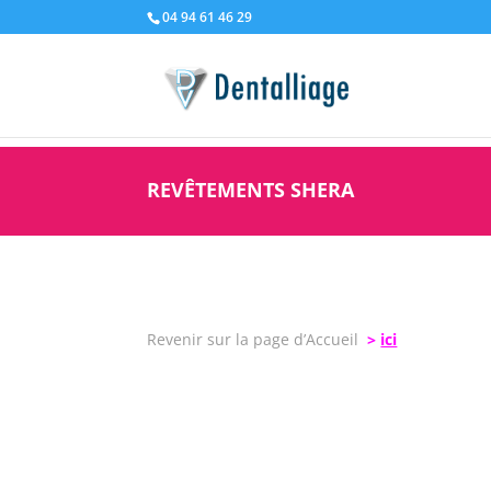
04 94 61 46 29
REVÊTEMENTS SHERA
Revenir sur la page d’Accueil
>
ici