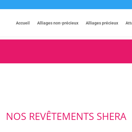
Accueil
Alliages non-précieux
Alliages précieux
At
NOS REVÊTEMENTS SHERA